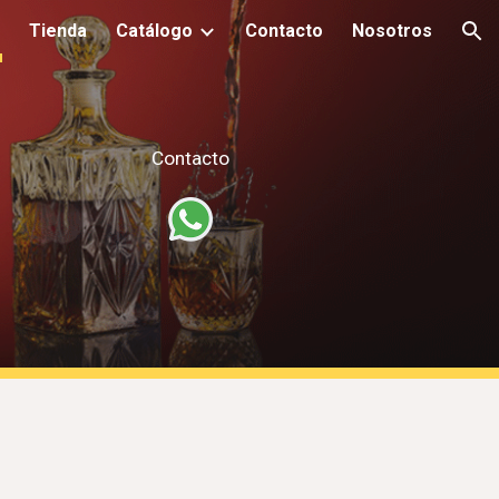
Tienda
Catálogo
Contacto
Nosotros
ion
Contacto