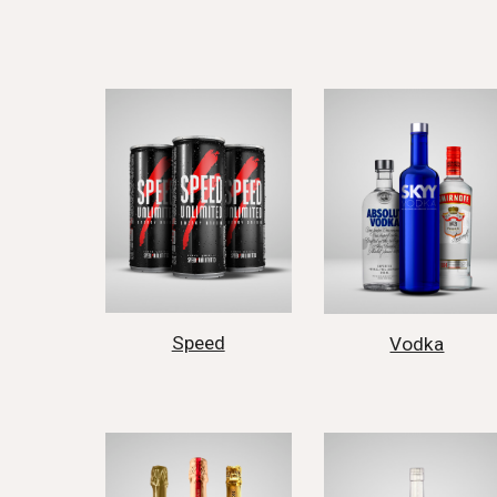
Speed
Vodka