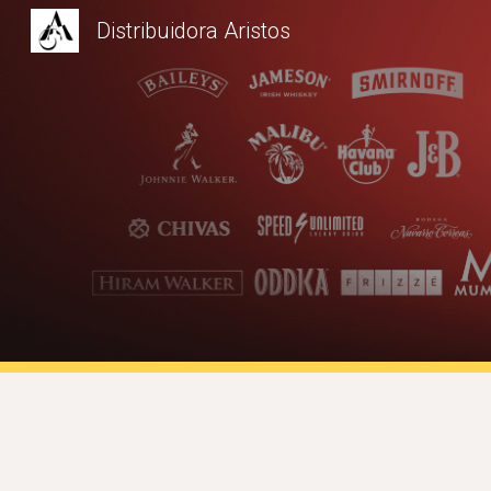
Distribuidora Aristos
Sk