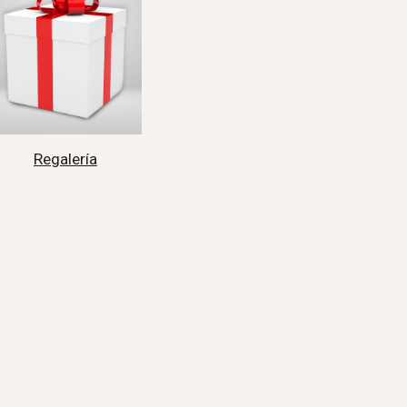
Regalería