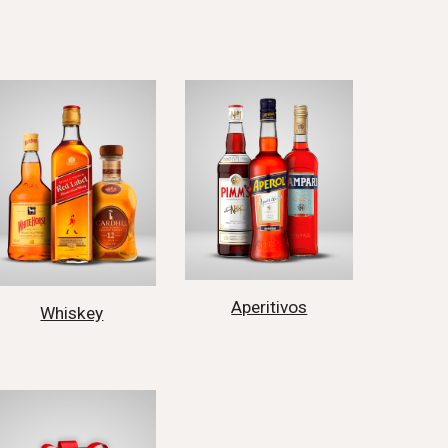
Aperitivos
Whiskey