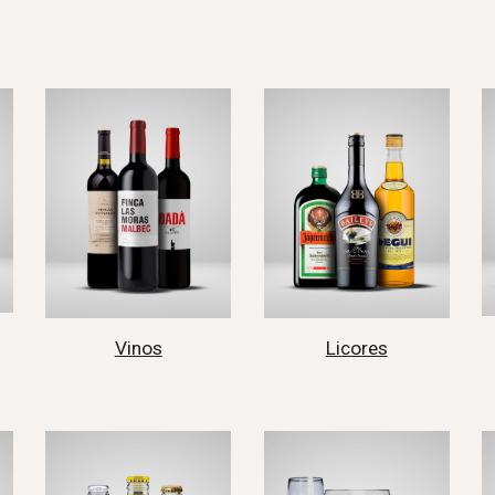
Vinos
Licores