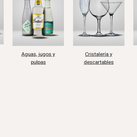
Aguas, jugos y
Cristalería y
pulpas
descartables